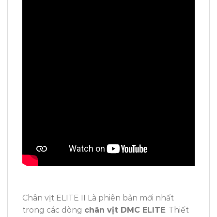
Chân vịt ELITE II Là phiên bản mới nhất
trong các dòng
chân vịt DMC ELITE
. Thiết