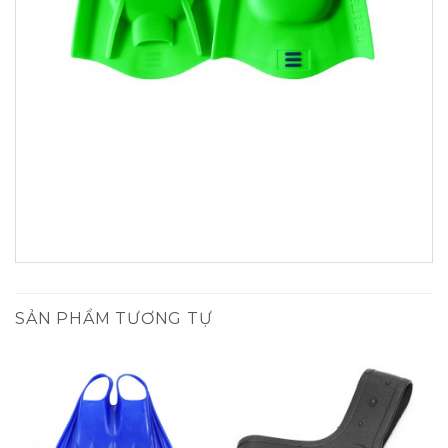
SẢN PHẨM TƯƠNG TỰ