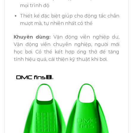
mọi trình độ
Thiết kế đặc biệt giúp cho động tác chân
mượt mà, tự nhiên nhất có thể
Khuyên dùng
:
Vận động viên nghiệp dư,
Vận động viên chuyên nghiệp, người mới
học bơi. Có thể kết hợp ống thở để tăng
tính hiệu quả, cải thiện kỹ thuật khi bơi.