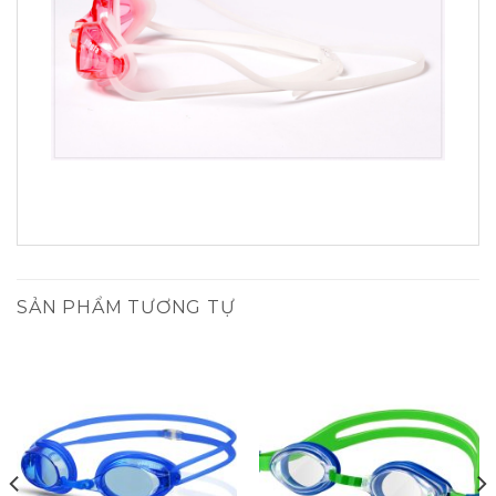
SẢN PHẨM TƯƠNG TỰ