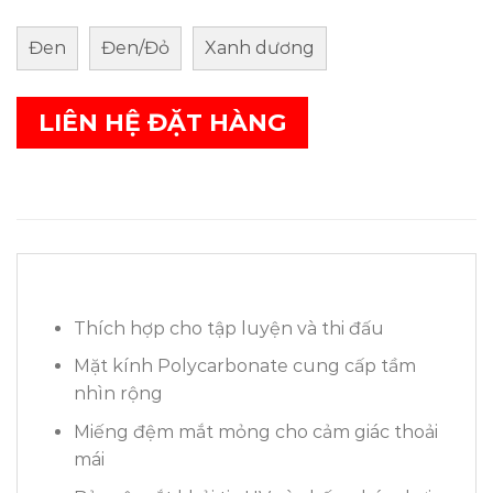
Đen
Đen/Đỏ
Xanh dương
LIÊN HỆ ĐẶT HÀNG
Thích hợp cho tập luyện và thi đấu
Mặt kính Polycarbonate cung cấp tầm
nhìn rộng
Miếng đệm mắt mỏng cho cảm giác thoải
mái