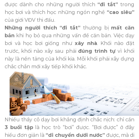
được dành cho những người thích
“đi tắt”
trong
học bơi và thích học những ngón nghề
“cao siêu”
của giới VĐV thi đấu.
Những người thích “đi tắt”
thường bị
mất căn
bản
khi họ bỏ qua những vấn đề căn bản. Việc dạy
bơi và học bơi giống như
xây nhà
. Khối nào đặt
trước, khối nào xây sau phải
đúng trình tự
vì khối
này là nền tảng của khối kia. Mỗi khối phải xây dựng
chắc chắn mới xây tiếp khối khác.
Nhiều thầy cô dạy bơi khẳng định chắc nịch: chỉ cần
3 buổi tập
là học trò “bơi” được. “Bơi được” ở đây
hiểu đơn giản là
“di chuyển dưới nước”
được, mà di