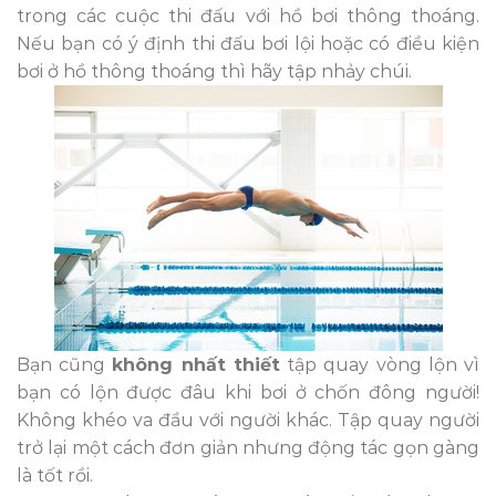
trong các cuộc thi đấu với hồ bơi thông thoáng.
Nếu bạn có ý định thi đấu bơi lội hoặc có điều kiện
bơi ở hồ thông thoáng thì hãy tập nhảy chúi.
Bạn cũng
không nhất thiết
tập quay vòng lộn vì
bạn có lộn được đâu khi bơi ở chốn đông người!
Không khéo va đầu với người khác. Tập quay người
trở lại một cách đơn giản nhưng động tác gọn gàng
là tốt rồi.