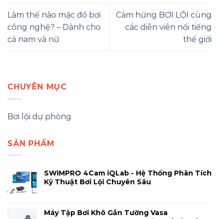
Làm thế nào mặc đồ bơi
Cảm hứng BƠI LỘI cùng
công nghệ? – Dành cho
các diễn viên nổi tiếng
cả nam và nữ
thế giới
CHUYÊN MỤC
Bơi lội dự phòng
SẢN PHẨM
SWIMPRO 4Cam iQLab - Hệ Thống Phân Tích
Kỹ Thuật Bơi Lội Chuyên Sâu
Máy Tập Bơi Khô Gắn Tường Vasa