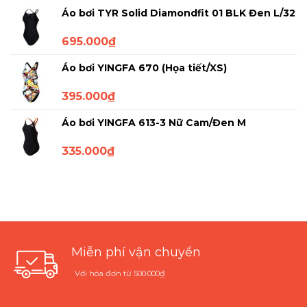
Áo bơi TYR Solid Diamondfit 01 BLK Đen L/32
695.000
₫
Áo bơi YINGFA 670 (Họa tiết/XS)
395.000
₫
Áo bơi YINGFA 613-3 Nữ Cam/Đen M
335.000
₫
Miễn phí vận chuyển
Với hóa đơn từ 500.000₫