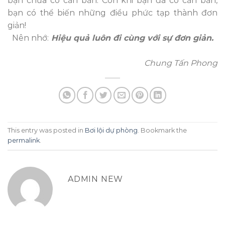
bạn chưa có căn bản. Còn khi bạn đã có căn bản,
bạn có thể biến những điều phức tạp thành đơn
giản!
Nên nhớ:
Hiệu quả luôn đi cùng với sự đơn giản.
Chung Tấn Phong
This entry was posted in
Bơi lội dự phòng
. Bookmark the
permalink
.
ADMIN NEW