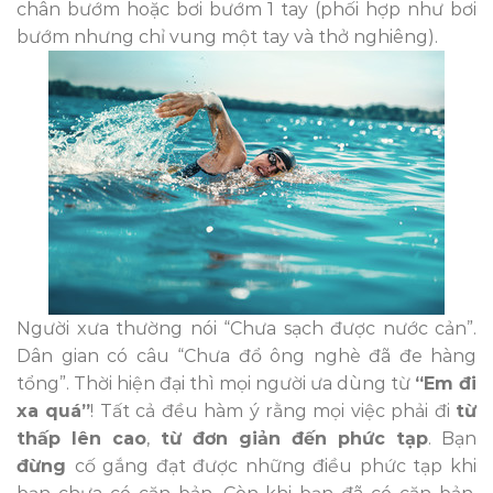
chân bướm hoặc bơi bướm 1 tay (phối hợp như bơi
bướm nhưng chỉ vung một tay và thở nghiêng).
Người xưa thường nói “Chưa sạch được nước cản”.
Dân gian có câu “Chưa đổ ông nghè đã đe hàng
tổng”. Thời hiện đại thì mọi người ưa dùng từ
“Em đi
xa quá”
! Tất cả đều hàm ý rằng mọi việc phải đi
từ
thấp lên cao
,
từ đơn giản đến phức tạp
. Bạn
đừng
cố gắng đạt được những điều phức tạp khi