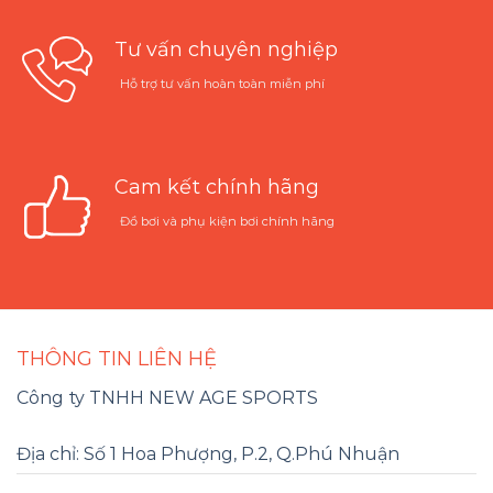
Tư vấn chuyên nghiệp
Hỗ trợ tư vấn hoàn toàn miễn phí
Cam kết chính hãng
Đồ bơi và phụ kiện bơi chính hãng
THÔNG TIN LIÊN HỆ
Công ty TNHH NEW AGE SPORTS
Địa chỉ: Số 1 Hoa Phượng, P.2, Q.Phú Nhuận