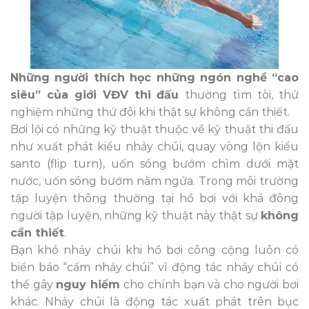
Những người thích học những ngón nghề “cao
siêu” của giới VĐV thi đấu
thường tìm tòi, thử
nghiệm những thứ đôi khi thật sự không cần thiết.
Bơi lội có những kỹ thuật thuộc về kỹ thuật thi đấu
như xuất phát kiểu nhảy chúi, quay vòng lộn kiểu
santo (flip turn), uốn sóng bướm chìm dưới mặt
nước, uốn sóng bướm nằm ngửa. Trong môi trường
tập luyện thông thường tại hồ bơi với khá đông
người tập luyện, những kỹ thuật này thật sự
không
cần thiết
.
Bạn khó nhảy chúi khi hồ bơi công cộng luôn có
biển báo “cấm nhảy chúi” vì động tác nhảy chúi có
thể gây
nguy hiểm
cho chính bạn và cho người bơi
khác. Nhảy chúi là động tác xuất phát trên bục