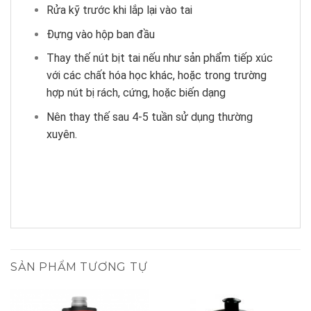
Rửa kỹ trước khi lắp lại vào tai
Đựng vào hộp ban đầu
Thay thế nút bịt tai nếu như sản phẩm tiếp xúc
với các chất hóa học khác, hoặc trong trường
hợp nút bị rách, cứng, hoặc biến dạng
Nên thay thế sau 4-5 tuần sử dụng thường
xuyên.
SẢN PHẨM TƯƠNG TỰ